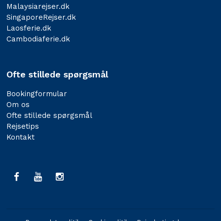
Malaysiarejser.dk
SingaporeRejser.dk
Laosferie.dk
Cambodiaferie.dk
Ofte stillede spørgsmål
Bookingformular
Om os
Ofte stillede spørgsmål
Rejsetips
Kontakt