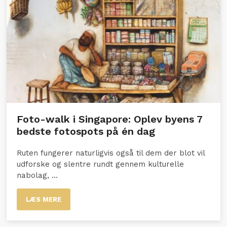
Foto-walk i Singapore: Oplev byens 7
bedste fotospots på én dag
Ruten fungerer naturligvis også til dem der blot vil
udforske og slentre rundt gennem kulturelle
nabolag, ...
LÆS MERE